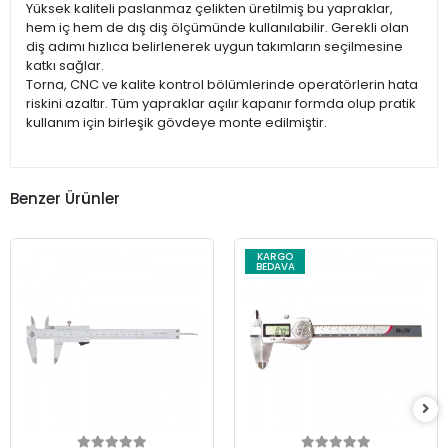
Yüksek kaliteli paslanmaz çelikten üretilmiş bu yapraklar,
hem iç hem de dış diş ölçümünde kullanılabilir. Gerekli olan
diş adımı hızlıca belirlenerek uygun takımların seçilmesine
katkı sağlar.
Torna, CNC ve kalite kontrol bölümlerinde operatörlerin hata
riskini azaltır. Tüm yapraklar açılır kapanır formda olup pratik
kullanım için birleşik gövdeye monte edilmiştir.
Benzer Ürünler
KARGO
BEDAVA