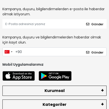
Kampanya, duyuru, bilgilendirmelerden e-posta ile haberdar
olmak istiyorum.
Gönder
Kampanya, duyuru ve bilgilendirmelerden haberdar olmak
için kayıt olun.
Gönder
Mobil Uygulamalarımız
Kurumsal
Kategoriler