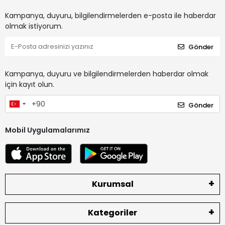
Kampanya, duyuru, bilgilendirmelerden e-posta ile haberdar
olmak istiyorum.
Gönder
Kampanya, duyuru ve bilgilendirmelerden haberdar olmak
için kayıt olun.
Gönder
Mobil Uygulamalarımız
Kurumsal
Kategoriler