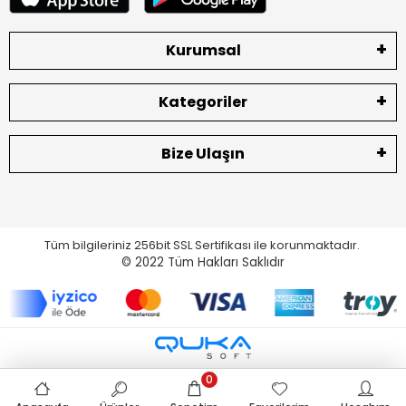
Kurumsal
Kategoriler
Bize Ulaşın
Tüm bilgileriniz 256bit SSL Sertifikası ile korunmaktadır.
© 2022
Tüm Hakları Saklıdır
0