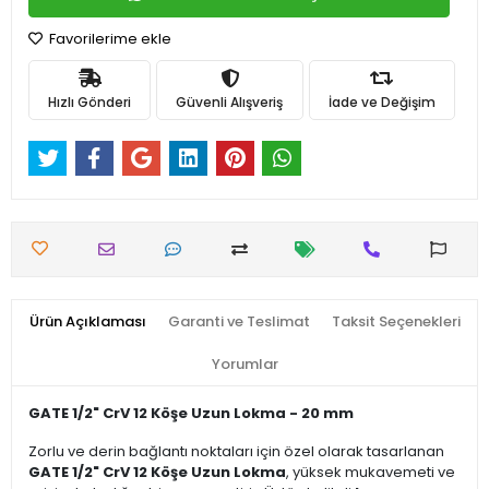
Favorilerime ekle
Hızlı Gönderi
Güvenli Alışveriş
İade ve Değişim
Ürün Açıklaması
Garanti ve Teslimat
Taksit Seçenekleri
Yorumlar
GATE 1/2" CrV 12 Köşe Uzun Lokma - 20 mm
Zorlu ve derin bağlantı noktaları için özel olarak tasarlanan
GATE 1/2" CrV 12 Köşe Uzun Lokma
, yüksek mukavemeti ve