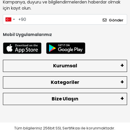
Kampanya, duyuru ve bilgilendirmelerden haberdar olmak
için kayıt olun.
Gönder
Mobil Uygulamalarımız
Kurumsal
Kategoriler
Bize Ulaşın
Tüm bilgileriniz 256bit SSL Sertifikası ile korunmaktadır.