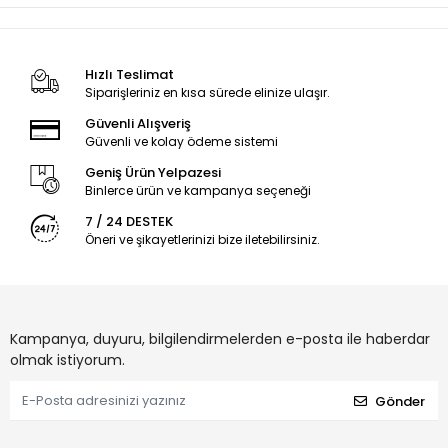
Hızlı Teslimat
Siparişleriniz en kısa sürede elinize ulaşır.
Güvenli Alışveriş
Güvenli ve kolay ödeme sistemi
Geniş Ürün Yelpazesi
Binlerce ürün ve kampanya seçeneği
7 / 24 DESTEK
Öneri ve şikayetlerinizi bize iletebilirsiniz.
Kampanya, duyuru, bilgilendirmelerden e-posta ile haberdar
olmak istiyorum.
Gönder