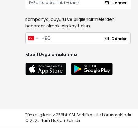
Gönder
Kampanya, duyuru ve bilgilendirmelerden
haberdar olmak için kayıt olun.
Gönder
Mobil Uygulamalarımız
Tüm bilgileriniz 256bit SSL Sertifikası ile korunmaktadır.
© 2022
Tüm Hakları Saklıdır