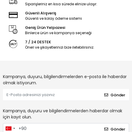
Siparişleriniz en kısa sürede elinize ulaşır.
Güvenli Alışveriş
Güvenli ve kolay ödeme sistemi
Geniş Ürün Yelpazesi
Binlerce ürün ve kampanya seçeneği
7 / 24 DESTEK
Öneri ve şikayetlerinizi bize iletebilirsiniz.
Kampanya, duyuru, bilgilendirmelerden e-posta ile haberdar
olmak istiyorum.
Gönder
Kampanya, duyuru ve bilgilendirmelerden haberdar olmak
için kayıt olun.
Gönder