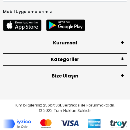
Mobil Uygulamalarımız
Kurumsal
Kategoriler
Bize Ulaşın
Tüm bilgileriniz 256bit SSL Sertifikası ile korunmaktadır.
© 2022
Tüm Hakları Saklıdır