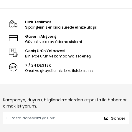
Hızlı Teslimat
Siparişleriniz en kısa sürede elinize ulaşır.
Güvenli Alışveriş
Güvenli ve kolay ödeme sistemi
Geniş Ürün Yelpazesi
Binlerce ürün ve kampanya seçeneği
7 / 24 DESTEK
Öneri ve şikayetlerinizi bize iletebilirsiniz.
Kampanya, duyuru, bilgilendirmelerden e-posta ile haberdar
olmak istiyorum.
Gönder