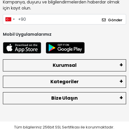
Kampanya, duyuru ve bilgilendirmelerden haberdar olmak
için kayıt olun.
Gönder
Mobil Uygulamalarımız
Kurumsal
Kategoriler
Bize Ulaşın
Tüm bilgileriniz 256bit SSL Sertifikası ile korunmaktadır.