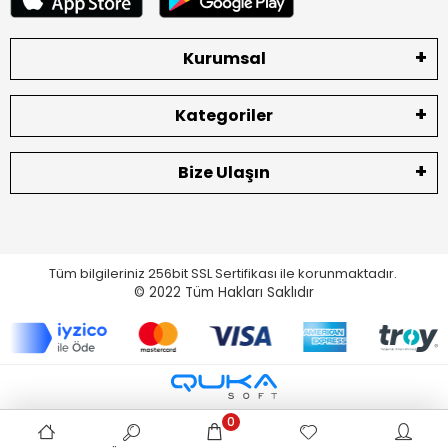
Kurumsal
Kategoriler
Bize Ulaşın
Tüm bilgileriniz 256bit SSL Sertifikası ile korunmaktadır.
© 2022
Tüm Hakları Saklıdır
0