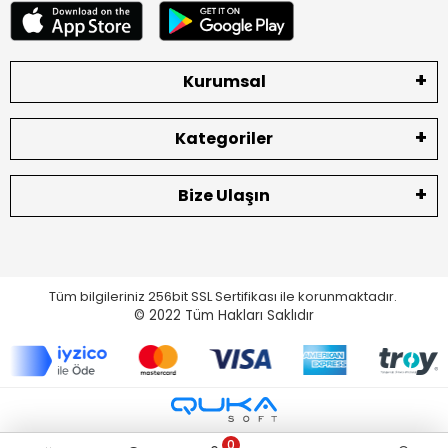
Kurumsal
Kategoriler
Bize Ulaşın
Tüm bilgileriniz 256bit SSL Sertifikası ile korunmaktadır.
© 2022
Tüm Hakları Saklıdır
0