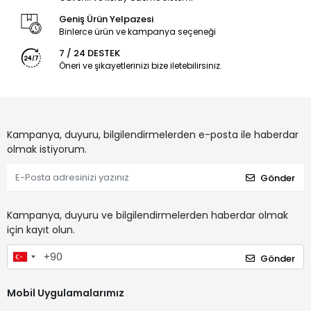
Geniş Ürün Yelpazesi
Binlerce ürün ve kampanya seçeneği
7 / 24 DESTEK
Öneri ve şikayetlerinizi bize iletebilirsiniz.
Kampanya, duyuru, bilgilendirmelerden e-posta ile haberdar
olmak istiyorum.
Gönder
Kampanya, duyuru ve bilgilendirmelerden haberdar olmak
için kayıt olun.
Gönder
Mobil Uygulamalarımız