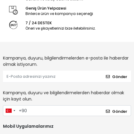
Geniş Ürün Yelpazesi
Binlerce ürün ve kampanya seçeneği
7 / 24 DESTEK
Öneri ve şikayetlerinizi bize iletebilirsiniz.
Kampanya, duyuru, bilgilendirmelerden e-posta ile haberdar
olmak istiyorum.
Gönder
Kampanya, duyuru ve bilgilendirmelerden haberdar olmak
için kayıt olun.
Gönder
Mobil Uygulamalarımız