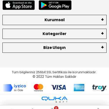
Kurumsal
Kategoriler
Bize Ulaşın
Tüm bilgileriniz 256bit SSL Sertifikası ile korunmaktadır.
© 2022
Tüm Hakları Saklıdır
0