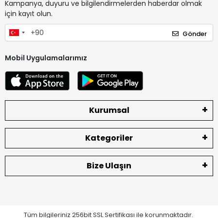
Kampanya, duyuru ve bilgilendirmelerden haberdar olmak
için kayıt olun.
Gönder
Mobil Uygulamalarımız
Kurumsal
Kategoriler
Bize Ulaşın
Tüm bilgileriniz 256bit SSL Sertifikası ile korunmaktadır.