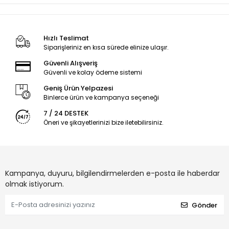
Hızlı Teslimat
Siparişleriniz en kısa sürede elinize ulaşır.
Güvenli Alışveriş
Güvenli ve kolay ödeme sistemi
Geniş Ürün Yelpazesi
Binlerce ürün ve kampanya seçeneği
7 / 24 DESTEK
Öneri ve şikayetlerinizi bize iletebilirsiniz.
Kampanya, duyuru, bilgilendirmelerden e-posta ile haberdar
olmak istiyorum.
Gönder