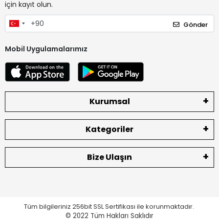
için kayıt olun.
Gönder
Mobil Uygulamalarımız
Kurumsal
Kategoriler
Bize Ulaşın
Tüm bilgileriniz 256bit SSL Sertifikası ile korunmaktadır.
© 2022
Tüm Hakları Saklıdır