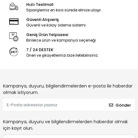
Hızlı Teslimat
Siparişleriniz en kısa sürede elinize ulaşır.
Güvenli Alışveriş
Güvenli ve kolay ödeme sistemi
Geniş Ürün Yelpazesi
Binlerce ürün ve kampanya seçeneği
7 / 24 DESTEK
Öneri ve şikayetlerinizi bize iletebilirsiniz.
Kampanya, duyuru, bilgilendirmelerden e-posta ile haberdar
olmak istiyorum.
Gönder
Kampanya, duyuru ve bilgilendirmelerden haberdar olmak
için kayıt olun.