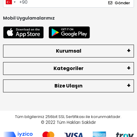
Gönder
Mobil Uygulamalarımız
Kurumsal
Kategoriler
Bize Ulaşın
Tüm bilgileriniz 256bit SSL Sertifikası ile korunmaktadır.
© 2022
Tüm Hakları Saklıdır