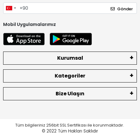
Gönder
Mobil Uygulamalarımız
Kurumsal
Kategoriler
Bize Ulaşın
Tüm bilgileriniz 256bit SSL Sertifikası ile korunmaktadır.
© 2022
Tüm Hakları Saklıdır