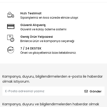
Hızlı Teslimat
Siparişleriniz en kısa sürede elinize ulaşır.
Güvenli Alışveriş
Güvenli ve kolay ödeme sistemi
Geniş Ürün Yelpazesi
Binlerce ürün ve kampanya seçeneği
7 / 24 DESTEK
Öneri ve şikayetlerinizi bize iletebilirsiniz.
Kampanya, duyuru, bilgilendirmelerden e-posta ile haberdar
olmak istiyorum.
Gönder
Kampanya, duyuru ve bilgilendirmelerden haberdar olmak