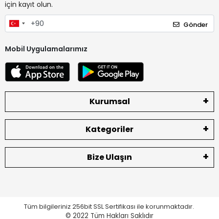
için kayıt olun.
Gönder
Mobil Uygulamalarımız
Kurumsal
Kategoriler
Bize Ulaşın
Tüm bilgileriniz 256bit SSL Sertifikası ile korunmaktadır.
© 2022
Tüm Hakları Saklıdır