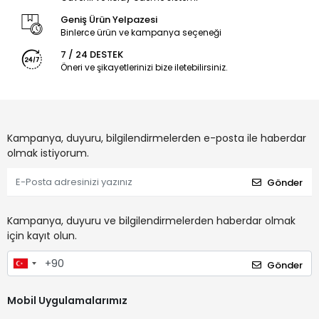
Geniş Ürün Yelpazesi
Binlerce ürün ve kampanya seçeneği
7 / 24 DESTEK
Öneri ve şikayetlerinizi bize iletebilirsiniz.
Kampanya, duyuru, bilgilendirmelerden e-posta ile haberdar
olmak istiyorum.
Gönder
Kampanya, duyuru ve bilgilendirmelerden haberdar olmak
için kayıt olun.
Gönder
Mobil Uygulamalarımız