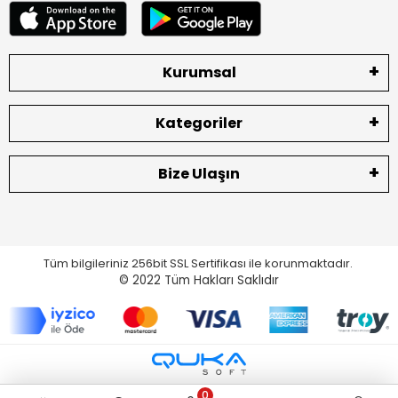
Kurumsal
Kategoriler
Bize Ulaşın
Tüm bilgileriniz 256bit SSL Sertifikası ile korunmaktadır.
© 2022
Tüm Hakları Saklıdır
0