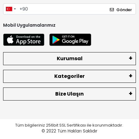
Gönder
Mobil Uygulamalarımız
Kurumsal
Kategoriler
Bize Ulaşın
Tüm bilgileriniz 256bit SSL Sertifikası ile korunmaktadır.
© 2022
Tüm Hakları Saklıdır