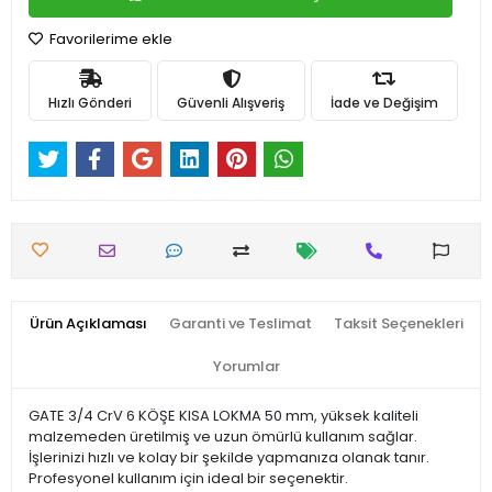
Favorilerime ekle
Hızlı Gönderi
Güvenli Alışveriş
İade ve Değişim
Ürün Açıklaması
Garanti ve Teslimat
Taksit Seçenekleri
Yorumlar
GATE 3/4 CrV 6 KÖŞE KISA LOKMA 50 mm, yüksek kaliteli
malzemeden üretilmiş ve uzun ömürlü kullanım sağlar.
İşlerinizi hızlı ve kolay bir şekilde yapmanıza olanak tanır.
Profesyonel kullanım için ideal bir seçenektir.