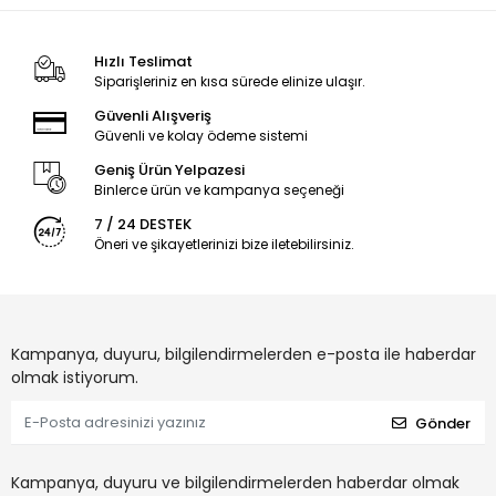
Hızlı Teslimat
Siparişleriniz en kısa sürede elinize ulaşır.
Güvenli Alışveriş
Güvenli ve kolay ödeme sistemi
Geniş Ürün Yelpazesi
Binlerce ürün ve kampanya seçeneği
7 / 24 DESTEK
Öneri ve şikayetlerinizi bize iletebilirsiniz.
Kampanya, duyuru, bilgilendirmelerden e-posta ile haberdar
olmak istiyorum.
Gönder
Kampanya, duyuru ve bilgilendirmelerden haberdar olmak