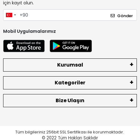
için kayıt olun.
Gönder
Mobil Uygulamalarımız
Kurumsal
Kategoriler
Bize Ulaşın
Tüm bilgileriniz 256bit SSL Sertifikası ile korunmaktadır.
© 2022
Tüm Hakları Saklıdır