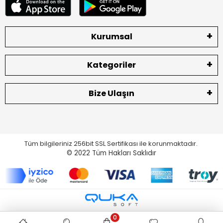
Kurumsal
Kategoriler
Bize Ulaşın
Tüm bilgileriniz 256bit SSL Sertifikası ile korunmaktadır.
© 2022
Tüm Hakları Saklıdır
0