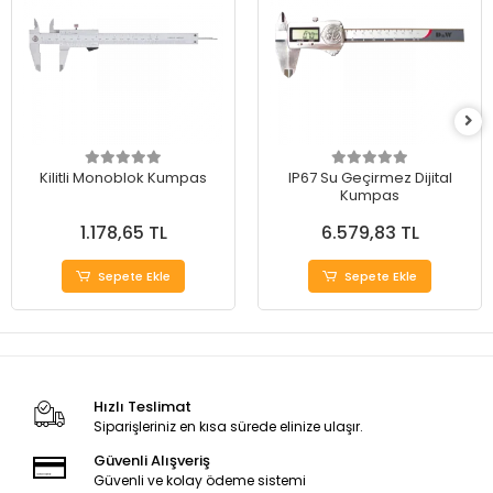
Kilitli Monoblok Kumpas
IP67 Su Geçirmez Dijital
Kumpas
1.178,65 TL
6.579,83 TL
Sepete Ekle
Sepete Ekle
Hızlı Teslimat
Siparişleriniz en kısa sürede elinize ulaşır.
Güvenli Alışveriş
Güvenli ve kolay ödeme sistemi