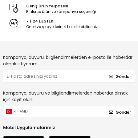
Geniş Ürün Yelpazesi
Binlerce ürün ve kampanya seçeneği
7 / 24 DESTEK
Öneri ve şikayetlerinizi bize iletebilirsiniz.
Kampanya, duyuru, bilgilendirmelerden e-posta ile haberdar
olmak istiyorum.
Gönder
Kampanya, duyuru ve bilgilendirmelerden haberdar olmak
için kayıt olun.
Gönder
Mobil Uygulamalarımız