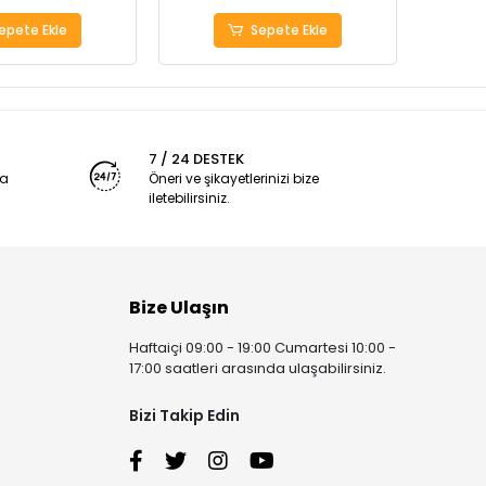
epete Ekle
Sepete Ekle
7 / 24 DESTEK
ya
Öneri ve şikayetlerinizi bize
iletebilirsiniz.
Bize Ulaşın
Haftaiçi 09:00 - 19:00 Cumartesi 10:00 -
17:00 saatleri arasında ulaşabilirsiniz.
Bizi Takip Edin