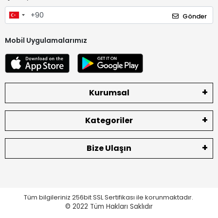
Gönder
Mobil Uygulamalarımız
Kurumsal
Kategoriler
Bize Ulaşın
Tüm bilgileriniz 256bit SSL Sertifikası ile korunmaktadır.
© 2022
Tüm Hakları Saklıdır