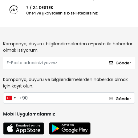
7 / 24 DESTEK
Öneri ve şikayetlerinizi bize iletebilirsiniz.
Kampanya, duyuru, bilgilendirmelerden e-posta ile haberdar
olmak istiyorum.
Gönder
Kampanya, duyuru ve bilgilendirmelerden haberdar olmak
için kayıt olun.
Gönder
Mobil Uygulamalarımız