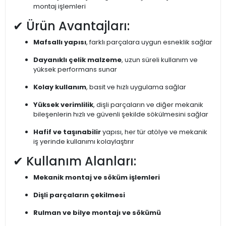
montaj işlemleri
✔ Ürün Avantajları:
Mafsallı yapısı
, farklı parçalara uygun esneklik sağlar
Dayanıklı çelik malzeme
, uzun süreli kullanım ve
yüksek performans sunar
Kolay kullanım
, basit ve hızlı uygulama sağlar
Yüksek verimlilik
, dişli parçaların ve diğer mekanik
bileşenlerin hızlı ve güvenli şekilde sökülmesini sağlar
Hafif ve taşınabilir
yapısı, her tür atölye ve mekanik
iş yerinde kullanımı kolaylaştırır
✔ Kullanım Alanları:
Mekanik montaj ve söküm işlemleri
Dişli parçaların çekilmesi
Rulman ve bilye montajı ve sökümü