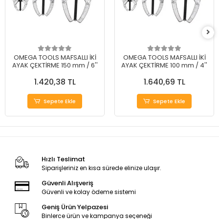
OMEGA TOOLS MAFSALLI İKİ
OMEGA TOOLS MAFSALLI İKİ
AYAK ÇEKTİRME 150 mm / 6''
AYAK ÇEKTİRME 100 mm / 4''
1.420,38 TL
1.640,69 TL
Sepete Ekle
Sepete Ekle
Hızlı Teslimat
Siparişleriniz en kısa sürede elinize ulaşır.
Güvenli Alışveriş
Güvenli ve kolay ödeme sistemi
Geniş Ürün Yelpazesi
Binlerce ürün ve kampanya seçeneği