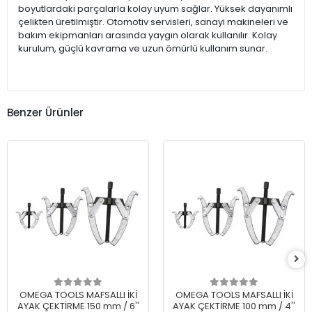
boyutlardaki parçalarla kolay uyum sağlar. Yüksek dayanımlı
çelikten üretilmiştir. Otomotiv servisleri, sanayi makineleri ve
bakım ekipmanları arasında yaygın olarak kullanılır. Kolay
kurulum, güçlü kavrama ve uzun ömürlü kullanım sunar.
Benzer Ürünler
OMEGA TOOLS MAFSALLI İKİ
OMEGA TOOLS MAFSALLI İKİ
AYAK ÇEKTİRME 150 mm / 6''
AYAK ÇEKTİRME 100 mm / 4''