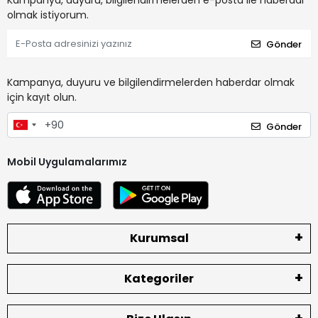
Kampanya, duyuru, bilgilendirmelerden e-posta ile haberdar
olmak istiyorum.
Gönder
Kampanya, duyuru ve bilgilendirmelerden haberdar olmak
için kayıt olun.
Gönder
Mobil Uygulamalarımız
Kurumsal
Kategoriler