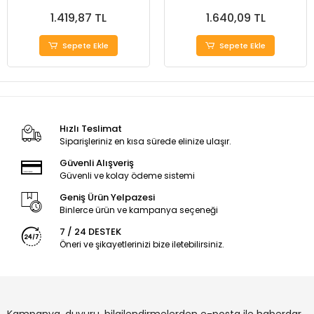
1.419,87 TL
1.640,09 TL
Sepete Ekle
Sepete Ekle
Hızlı Teslimat
Siparişleriniz en kısa sürede elinize ulaşır.
Güvenli Alışveriş
Güvenli ve kolay ödeme sistemi
Geniş Ürün Yelpazesi
Binlerce ürün ve kampanya seçeneği
7 / 24 DESTEK
Öneri ve şikayetlerinizi bize iletebilirsiniz.