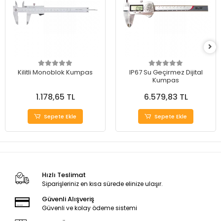
Kilitli Monoblok Kumpas
IP67 Su Geçirmez Dijital
Kumpas
1.178,65 TL
6.579,83 TL
Sepete Ekle
Sepete Ekle
Hızlı Teslimat
Siparişleriniz en kısa sürede elinize ulaşır.
Güvenli Alışveriş
Güvenli ve kolay ödeme sistemi