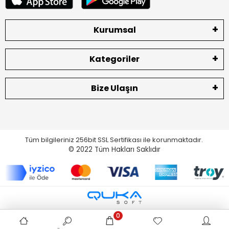
Kurumsal
Kategoriler
Bize Ulaşın
Tüm bilgileriniz 256bit SSL Sertifikası ile korunmaktadır.
© 2022
Tüm Hakları Saklıdır
0