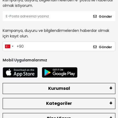
Kampanya, duyuru, bilgilendirmelerden e-posta ile haberdar
olmak istiyorum.
Gönder
Kampanya, duyuru ve bilgilendirmelerden haberdar olmak
için kayıt olun.
Gönder
Mobil Uygulamalarımız
Kurumsal
Kategoriler