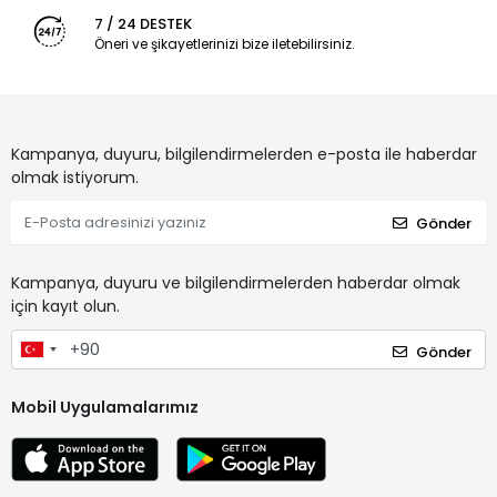
7 / 24 DESTEK
Öneri ve şikayetlerinizi bize iletebilirsiniz.
Kampanya, duyuru, bilgilendirmelerden e-posta ile haberdar
olmak istiyorum.
Gönder
Kampanya, duyuru ve bilgilendirmelerden haberdar olmak
için kayıt olun.
Gönder
Mobil Uygulamalarımız