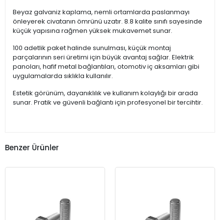
Beyaz galvaniz kaplama, nemli ortamlarda paslanmayı
önleyerek civatanın ömrünü uzatır. 8.8 kalite sınıfı sayesinde
küçük yapısına rağmen yüksek mukavemet sunar.
100 adetlik paket halinde sunulması, küçük montaj
parçalarının seri üretimi için büyük avantaj sağlar. Elektrik
panoları, hafif metal bağlantıları, otomotiv iç aksamları gibi
uygulamalarda sıklıkla kullanılır.
Estetik görünüm, dayanıklılık ve kullanım kolaylığı bir arada
sunar. Pratik ve güvenli bağlantı için profesyonel bir tercihtir.
Benzer Ürünler