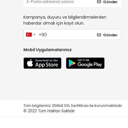
Gönder
Kampanya, duyuru ve bilgilendirmelerden
haberdar olmak için kayıt olun.
Gönder
Mobil Uygulamalarımız
Tüm bilgileriniz 256bit SSL Sertifikası ile korunmaktadır.
© 2022
Tüm Hakları Saklıdır