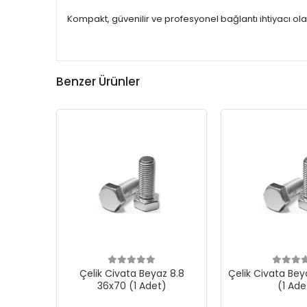
Kompakt, güvenilir ve profesyonel bağlantı ihtiyacı ola
Benzer Ürünler
Çelik Civata Beyaz 8.8
Çelik Civata Bey
36x70 (1 Adet)
(1 Ade