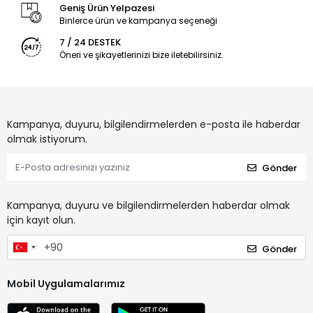
Geniş Ürün Yelpazesi
Binlerce ürün ve kampanya seçeneği
7 / 24 DESTEK
Öneri ve şikayetlerinizi bize iletebilirsiniz.
Kampanya, duyuru, bilgilendirmelerden e-posta ile haberdar
olmak istiyorum.
Gönder
Kampanya, duyuru ve bilgilendirmelerden haberdar olmak
için kayıt olun.
Gönder
Mobil Uygulamalarımız