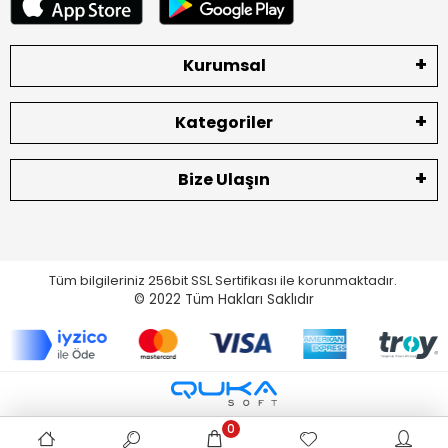
Kurumsal
Kategoriler
Bize Ulaşın
Tüm bilgileriniz 256bit SSL Sertifikası ile korunmaktadır.
© 2022
Tüm Hakları Saklıdır
0