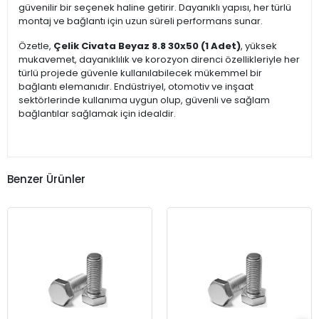
güvenilir bir seçenek haline getirir. Dayanıklı yapısı, her türlü
montaj ve bağlantı için uzun süreli performans sunar.
Özetle,
Çelik Civata Beyaz 8.8 30x50 (1 Adet)
, yüksek
mukavemet, dayanıklılık ve korozyon direnci özellikleriyle her
türlü projede güvenle kullanılabilecek mükemmel bir
bağlantı elemanıdır. Endüstriyel, otomotiv ve inşaat
sektörlerinde kullanıma uygun olup, güvenli ve sağlam
bağlantılar sağlamak için idealdir.
Benzer Ürünler