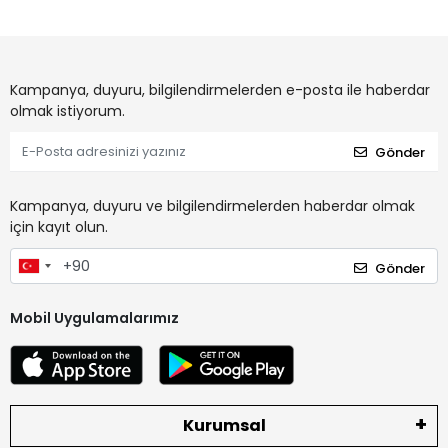
Kampanya, duyuru, bilgilendirmelerden e-posta ile haberdar
olmak istiyorum.
Gönder
Kampanya, duyuru ve bilgilendirmelerden haberdar olmak
için kayıt olun.
Gönder
Mobil Uygulamalarımız
Kurumsal