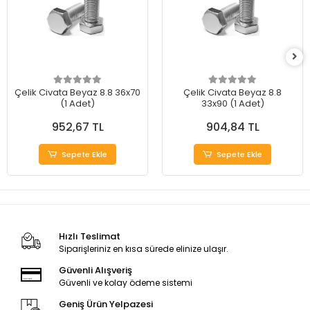
Çelik Civata Beyaz 8.8 36x70
Çelik Civata Beyaz 8.8
(1 Adet)
33x90 (1 Adet)
952,67 TL
904,84 TL
Sepete Ekle
Sepete Ekle
Hızlı Teslimat
Siparişleriniz en kısa sürede elinize ulaşır.
Güvenli Alışveriş
Güvenli ve kolay ödeme sistemi
Geniş Ürün Yelpazesi