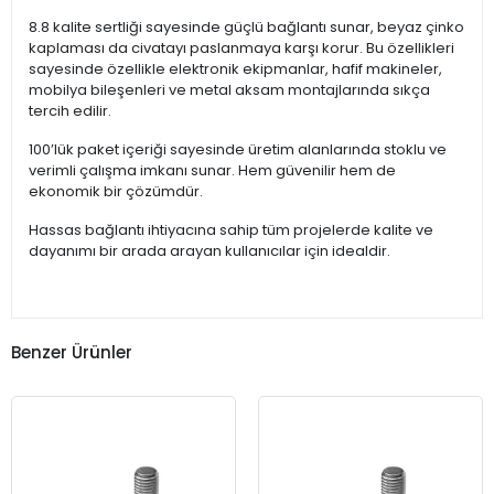
8.8 kalite sertliği sayesinde güçlü bağlantı sunar, beyaz çinko
kaplaması da civatayı paslanmaya karşı korur. Bu özellikleri
sayesinde özellikle elektronik ekipmanlar, hafif makineler,
mobilya bileşenleri ve metal aksam montajlarında sıkça
tercih edilir.
100’lük paket içeriği sayesinde üretim alanlarında stoklu ve
verimli çalışma imkanı sunar. Hem güvenilir hem de
ekonomik bir çözümdür.
Hassas bağlantı ihtiyacına sahip tüm projelerde kalite ve
dayanımı bir arada arayan kullanıcılar için idealdir.
Benzer Ürünler