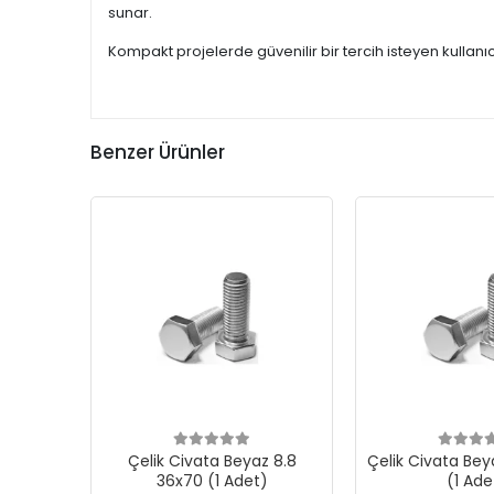
sunar.
Kompakt projelerde güvenilir bir tercih isteyen kullanıc
Benzer Ürünler
Çelik Civata Beyaz 8.8
Çelik Civata Bey
36x70 (1 Adet)
(1 Ade