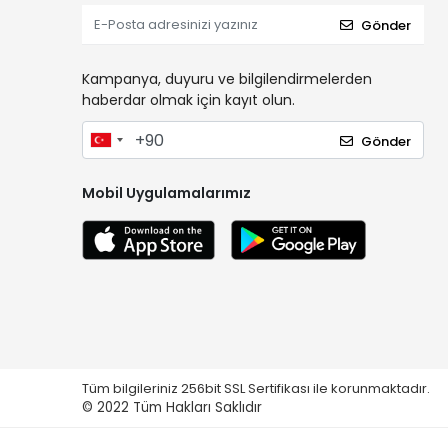
Gönder
Kampanya, duyuru ve bilgilendirmelerden
haberdar olmak için kayıt olun.
Gönder
Mobil Uygulamalarımız
Tüm bilgileriniz 256bit SSL Sertifikası ile korunmaktadır.
© 2022
Tüm Hakları Saklıdır