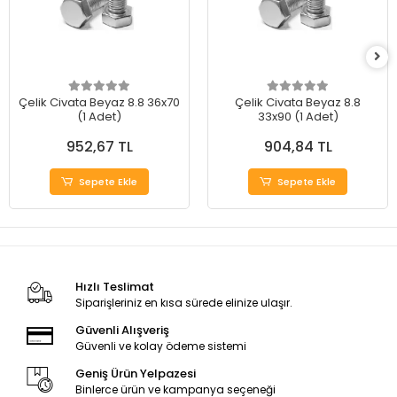
Çelik Civata Beyaz 8.8 36x70
Çelik Civata Beyaz 8.8
(1 Adet)
33x90 (1 Adet)
952,67 TL
904,84 TL
Sepete Ekle
Sepete Ekle
Hızlı Teslimat
Siparişleriniz en kısa sürede elinize ulaşır.
Güvenli Alışveriş
Güvenli ve kolay ödeme sistemi
Geniş Ürün Yelpazesi
Binlerce ürün ve kampanya seçeneği