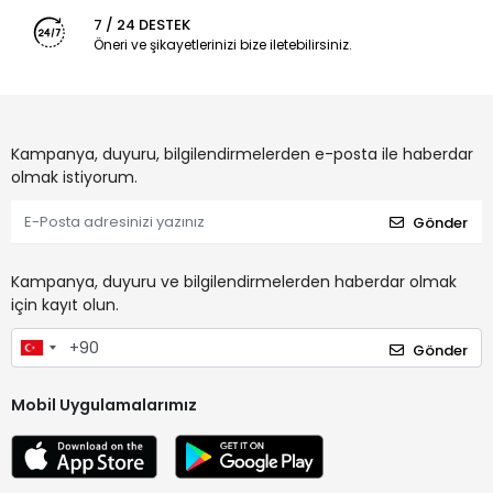
7 / 24 DESTEK
Öneri ve şikayetlerinizi bize iletebilirsiniz.
Kampanya, duyuru, bilgilendirmelerden e-posta ile haberdar
olmak istiyorum.
Gönder
Kampanya, duyuru ve bilgilendirmelerden haberdar olmak
için kayıt olun.
Gönder
Mobil Uygulamalarımız