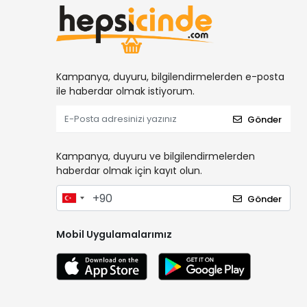
Kampanya, duyuru, bilgilendirmelerden e-posta
ile haberdar olmak istiyorum.
Gönder
Kampanya, duyuru ve bilgilendirmelerden
haberdar olmak için kayıt olun.
Gönder
Mobil Uygulamalarımız