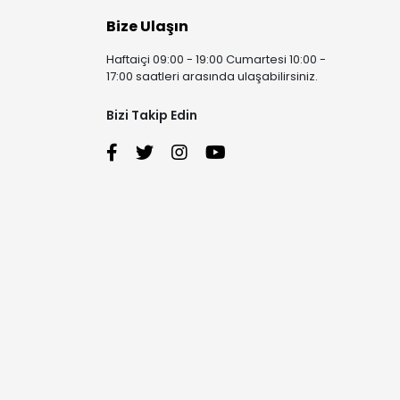
Bize Ulaşın
Haftaiçi 09:00 - 19:00 Cumartesi 10:00 -
17:00 saatleri arasında ulaşabilirsiniz.
Bizi Takip Edin