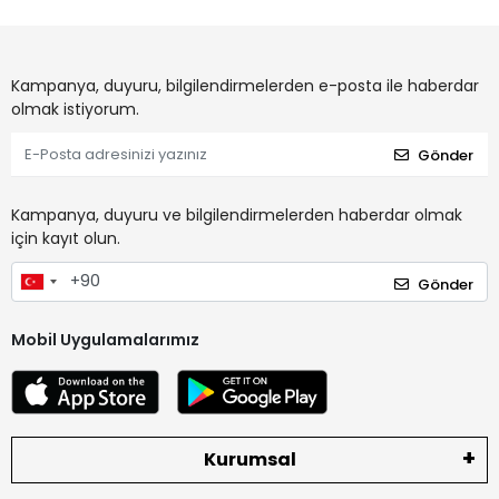
Kampanya, duyuru, bilgilendirmelerden e-posta ile haberdar
olmak istiyorum.
Gönder
Kampanya, duyuru ve bilgilendirmelerden haberdar olmak
için kayıt olun.
Gönder
Mobil Uygulamalarımız
Kurumsal