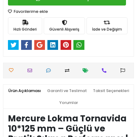
Favorilerime ekle
Hızlı Gönderi
Güvenli Alışveriş
İade ve Değişim
Ürün Açıklaması
Garanti ve Teslimat
Taksit Seçenekleri
Yorumlar
Mercure Lokma Tornavida
10*125 mm – Güçlü ve