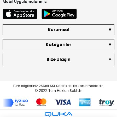
Mobil Uygulamalarımız
Kurumsal
Kategoriler
Bize Ulaşın
Tüm bilgileriniz 256bit SSL Sertifikası ile korunmaktadır.
© 2022
Tüm Hakları Saklıdır