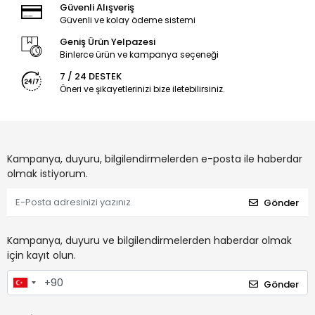
Güvenli Alışveriş
Güvenli ve kolay ödeme sistemi
Geniş Ürün Yelpazesi
Binlerce ürün ve kampanya seçeneği
7 / 24 DESTEK
Öneri ve şikayetlerinizi bize iletebilirsiniz.
Kampanya, duyuru, bilgilendirmelerden e-posta ile haberdar
olmak istiyorum.
Gönder
Kampanya, duyuru ve bilgilendirmelerden haberdar olmak
için kayıt olun.
Gönder