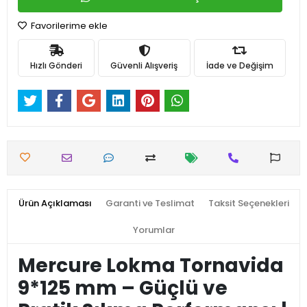
Favorilerime ekle
Hızlı Gönderi
Güvenli Alışveriş
İade ve Değişim
Ürün Açıklaması
Garanti ve Teslimat
Taksit Seçenekleri
Yorumlar
Mercure Lokma Tornavida
9*125 mm – Güçlü ve