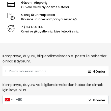
Güvenli Alışveriş
Güvenli ve kolay ödeme sistemi
Geniş Ürün Yelpazesi
Binlerce ürün ve kampanya seçeneği
7 / 24 DESTEK
Öneri ve şikayetlerinizi bize iletebilirsiniz.
Kampanya, duyuru, bilgilendirmelerden e-posta ile haberdar
olmak istiyorum.
Gönder
Kampanya, duyuru ve bilgilendirmelerden haberdar olmak
için kayıt olun.
Gönder