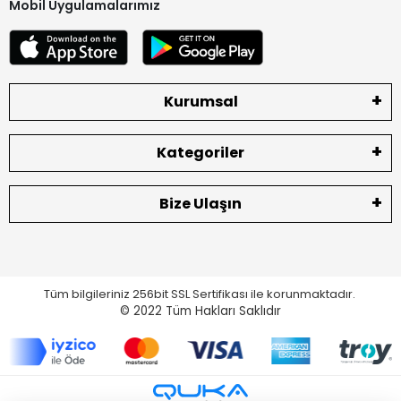
Mobil Uygulamalarımız
Kurumsal
Kategoriler
Bize Ulaşın
Tüm bilgileriniz 256bit SSL Sertifikası ile korunmaktadır.
© 2022
Tüm Hakları Saklıdır