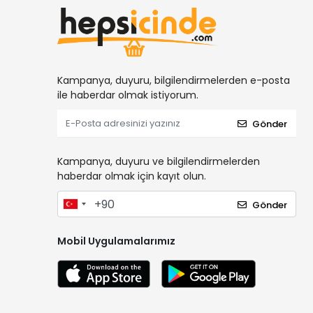
Kampanya, duyuru, bilgilendirmelerden e-posta
ile haberdar olmak istiyorum.
Gönder
Kampanya, duyuru ve bilgilendirmelerden
haberdar olmak için kayıt olun.
Gönder
Mobil Uygulamalarımız