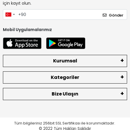
için kayıt olun.
Gönder
Mobil Uygulamalarımız
Kurumsal
Kategoriler
Bize Ulaşın
Tüm bilgileriniz 256bit SSL Sertifikası ile korunmaktadır.
© 2022
Tüm Hakları Saklıdır